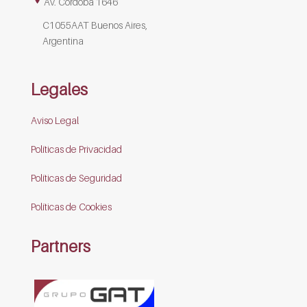
Av. Córdoba 1646
C1055AAT Buenos Aires,
Argentina
Legales
Aviso Legal
Políticas de Privacidad
Políticas de Seguridad
Políticas de Cookies
Partners