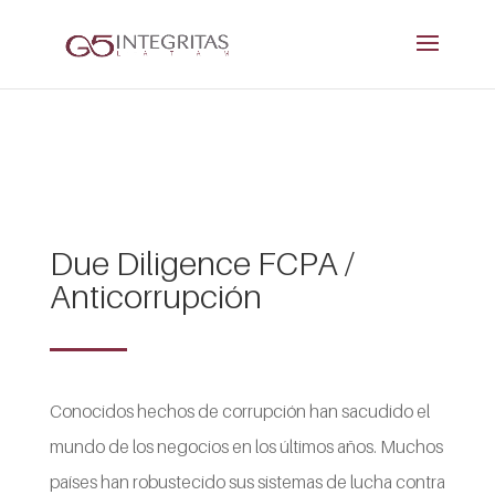
Due Diligence FCPA /
Anticorrupción
Conocidos hechos de corrupción han sacudido el
mundo de los negocios en los últimos años. Muchos
países han robustecido sus sistemas de lucha contra