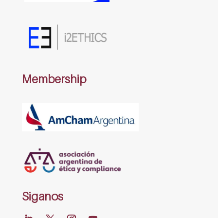
Membership
Siganos